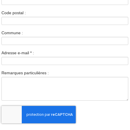
Code postal :
Commune :
Adresse e-mail
*
:
Remarques particulières :