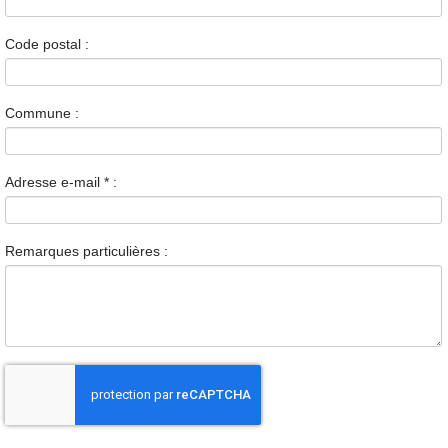
Code postal :
Commune :
Adresse e-mail
*
:
Remarques particulières :