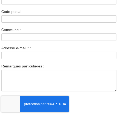
Code postal :
Commune :
Adresse e-mail
*
:
Remarques particulières :