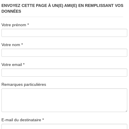
ENVOYEZ CETTE PAGE À UN(E) AMI(E) EN REMPLISSANT VOS
DONNÉES
Votre prénom
*
Votre nom
*
Votre email
*
Remarques particulières
E-mail du destinataire
*