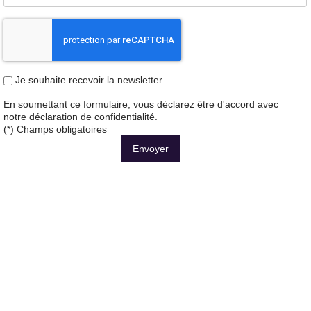
Je souhaite recevoir la newsletter
En soumettant ce formulaire, vous déclarez être d'accord avec
notre
déclaration de confidentialité
.
(*) Champs obligatoires
Envoyer