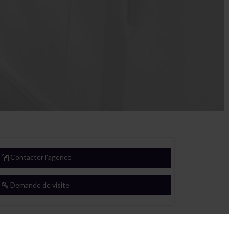
Contacter l'agence
Demande de visite