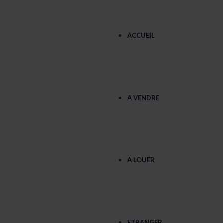
ACCUEIL
A VENDRE
A LOUER
ETRANGER