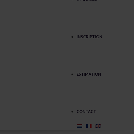
INSCRIPTION
ESTIMATION
CONTACT