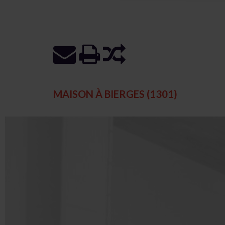
MAISON À BIERGES (1301)