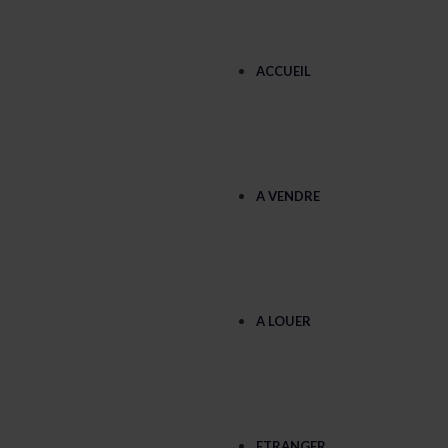
ACCUEIL
A VENDRE
A LOUER
ETRANGER