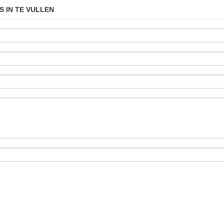
S IN TE VULLEN