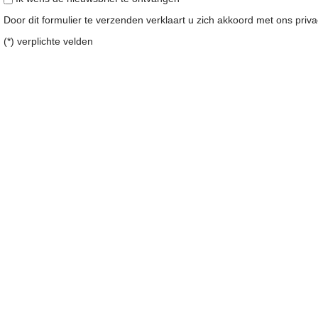
Door dit formulier te verzenden verklaart u zich akkoord met ons
priv
(*) verplichte velden