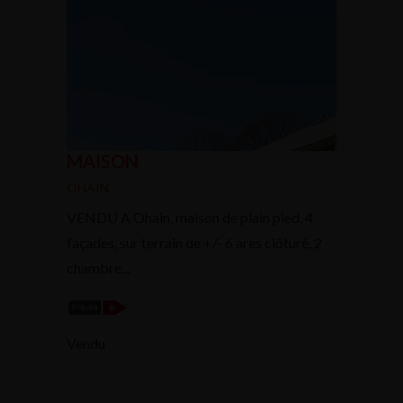
MAISON
OHAIN
VENDU A Ohain, maison de plain pied, 4
façades, sur terrain de +/- 6 ares clôturé, 2
chambre...
Vendu