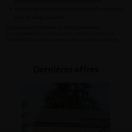
et www.immoweb.be, www.immotransit.be.
Une présence active sur les réseaux dont Facebook, et
la vie du village de Lasne
Et puis le plus important : le contact personnel.
La communication continue avec vous, nos clients, est
essentielle pour nous permettre de vous servir au mieux.
Dernières offres