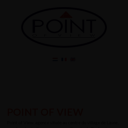
POINT OF VIEW
Point of View, agence située au centre du village de Lasne,