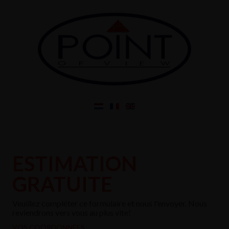
ESTIMATION
GRATUITE
Veuillez compléter ce formulaire et nous l'envoyer. Nous
reviendrons vers vous au plus vite!
VOS COORDONNÉES