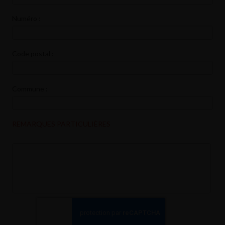
Numéro :
Code postal :
Commune :
REMARQUES PARTICULIÈRES