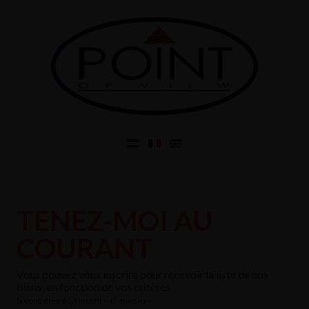
TENEZ-MOI AU
COURANT
Vous pouvez vous inscrire pour recevoir la liste de nos
biens, en fonction de vos critères
Si vous êtes déjà inscrit – cliquez ici –