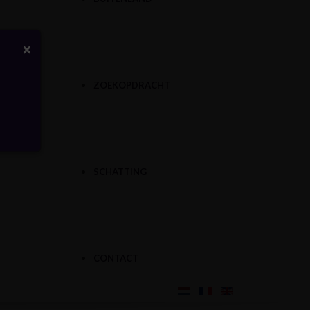
×
ZOEKOPDRACHT
SCHATTING
CONTACT