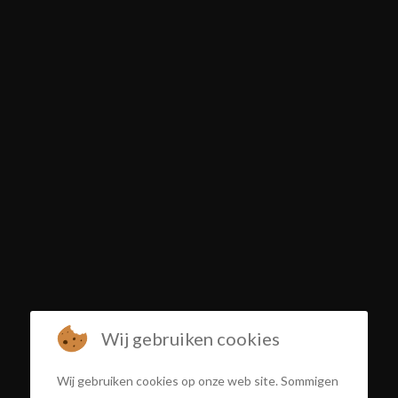
Wij gebruiken cookies
Wij gebruiken cookies op onze web site. Sommigen