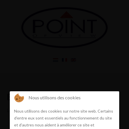
Erreur
Nous utilisons des cookies
Le bien que vous demandez n’existe pas ou est vendu
Nous utilisons des cookies sur notre site web. Certains
d’entre eux sont essentiels au fonctionnement du site
et d’autres nous aident à améliorer ce site et