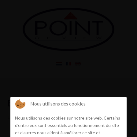
Erreur
Nous utilisons des cookies
Le bien que vous demandez n’existe pas ou est vendu
Nous utilisons des cookies sur notre site web. Certains
d’entre eux sont essentiels au fonctionnement du site
et d’autres nous aident à améliorer ce site et